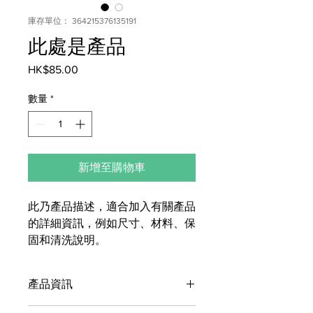
庫存單位： 364215376135191
此處是產品
HK$85.00
價
格
數量
*
新增至購物車
此乃產品描述，適合加入有關產品
的詳細資訊，例如尺寸、材料、保
固和清洗說明。
產品資訊
這是產品詳情，適合加入有關產品的更