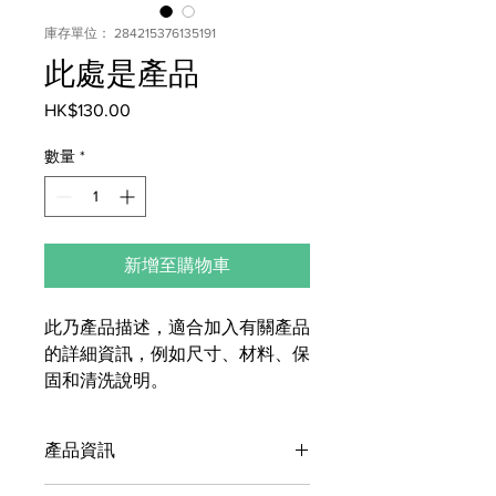
庫存單位： 284215376135191
此處是產品
HK$130.00
價
格
數量
*
新增至購物車
此乃產品描述，適合加入有關產品
的詳細資訊，例如尺寸、材料、保
固和清洗說明。
產品資訊
這是產品詳情，適合加入有關產品的更